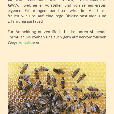
Jarankin Wladimir Wasiljewitsch, Thermokamera
JaW76), welches er vorstellen und von seinen ersten
eigenen Erfahrungen berichten wird Im Anschluss
freuen wir uns auf eine rege Diskussionsrunde zum
Erfahrungsaustausch.
Zur Anmeldung nutzen Sie bitte das unten stehende
Formular. Sie können uns auch gern auf herkömmlichen
Wege
kontakt
ieren.