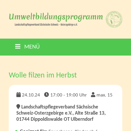
MENÜ
Wolle filzen im Herbst
24.10.24
17:00 - 19:00 Uhr
max. 15
Landschaftspflegeverband Sächsische
Schweiz-Osterzgebirge e.V., Alte Straße 13,
01744 Dippoldiswalde OT Ulberndorf