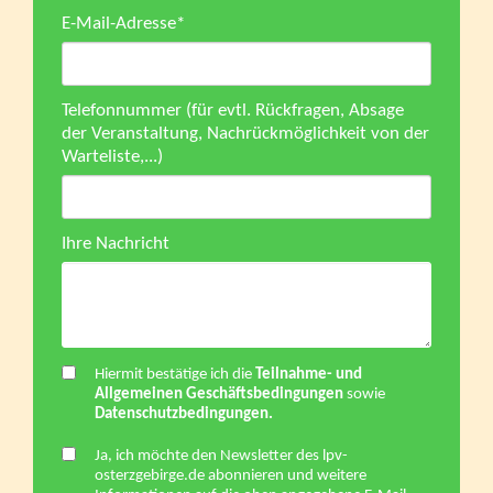
E-Mail-Adresse
*
Telefonnummer (für evtl. Rückfragen, Absage
der Veranstaltung, Nachrückmöglichkeit von der
Warteliste,...)
Ihre Nachricht
Hiermit bestätige ich die
Teilnahme- und
Allgemeinen Geschäftsbedingungen
sowie
Datenschutzbedingungen.
Ja, ich möchte den Newsletter des lpv-
osterzgebirge.de abonnieren und weitere