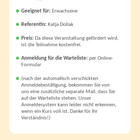
Geeignet für:
Erwachsene
Referentin:
Katja Dollak
Preis:
Da diese Veranstaltung gefördert wird,
ist die Teilnahme kostenfrei.
Anmeldung für die Warteliste:
per Online-
Formular
(nach der automatisch verschickten
Anmeldebestätigung, bekommen Sie von
uns eine zusätzliche separate Mail, dass Sie
auf der Warteliste stehen. Unser
Anmeldesystem kann leider nicht erkennen,
wenn ein Kurs voll ist. Danke für Ihr
Verständnis!)