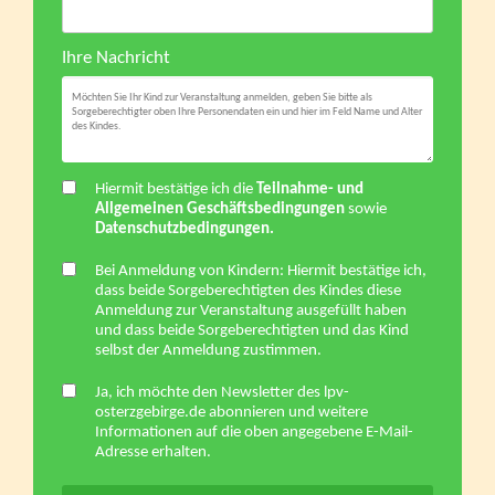
Ihre Nachricht
Hiermit bestätige ich die
Teilnahme- und
Allgemeinen Geschäftsbedingungen
sowie
Datenschutzbedingungen.
Bei Anmeldung von Kindern: Hiermit bestätige ich,
dass beide Sorgeberechtigten des Kindes diese
Anmeldung zur Veranstaltung ausgefüllt haben
und dass beide Sorgeberechtigten und das Kind
selbst der Anmeldung zustimmen.
Ja, ich möchte den Newsletter des lpv-
osterzgebirge.de abonnieren und weitere
Informationen auf die oben angegebene E-Mail-
Adresse erhalten.