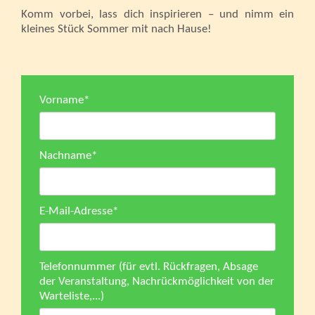
Komm vorbei, lass dich inspirieren – und nimm ein
kleines Stück Sommer mit nach Hause!
Vorname
*
Nachname
*
E-Mail-Adresse
*
Telefonnummer (für evtl. Rückfragen, Absage
der Veranstaltung, Nachrückmöglichkeit von der
Warteliste,...)