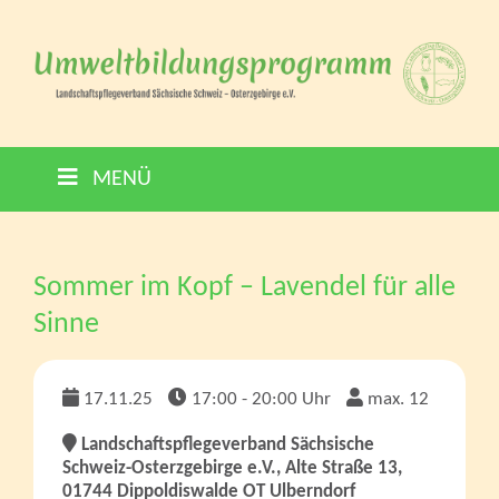
MENÜ
Sommer im Kopf – Lavendel für alle
Sinne
17.11.25
17:00 - 20:00 Uhr
max. 12
Landschaftspflegeverband Sächsische
Schweiz-Osterzgebirge e.V., Alte Straße 13,
01744 Dippoldiswalde OT Ulberndorf